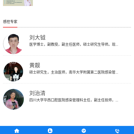
感控专家
刘大钺
医学博士，副教授，副主任医师，硕士研究生导师。现...
黄靓
硕士研究生，主治医师，南华大学附属第二医院感染管...
刘治清
四川大学华西口腔医院感染管理科主任，副主任技师，...