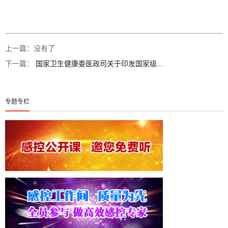
上一篇：没有了
下一篇：
国家卫生健康委医政司关于印发国家级...
专题专栏