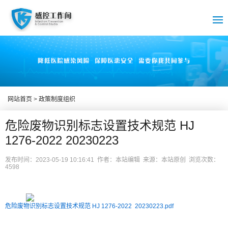
网站首页
>
政策制度组织
危险废物识别标志设置技术规范 HJ
1276-2022 20230223
发布时间：2023-05-19 10:16:41 作者：本站编辑 来源：本站原创 浏览次数：
4598
危险废物识别标志设置技术规范 HJ 1276-2022 20230223.pdf