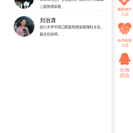
二医院感染管...
刘治清
四川大学华西口腔医院感染管理科主任，
副主任技师，...