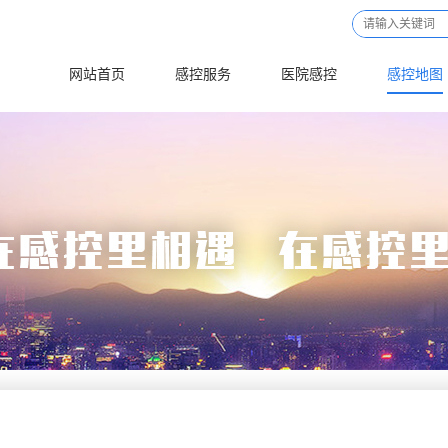
网站首页
感控服务
医院感控
感控地图