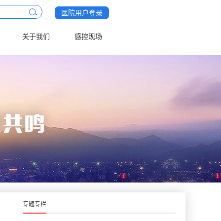
医院用户登录
关于我们
感控现场
专题专栏