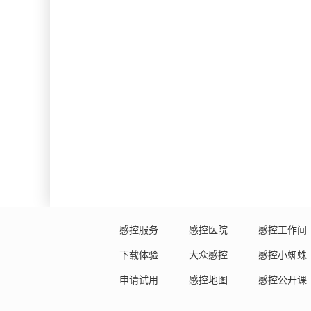
感控服务
感控医院
感控工作间
下载体验
大众感控
感控小蜘蛛
申请试用
感控地图
感控公开课