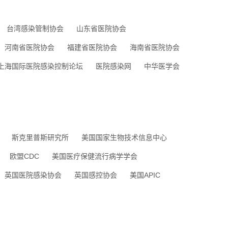
台湾感染管制协会
山东省医院协会
河南省医院协会
福建省医院协会
海南省医院协会
上海国际医院感染控制论坛
医院感染网
中华医学会
斯克里普斯研究所
美国国家生物技术信息中心
欧盟CDC
美国医疗保健流行病学学会
英国医院感染协会
英国感控协会
美国APIC