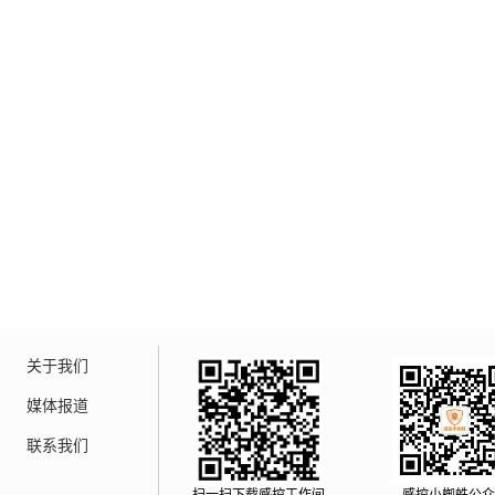
关于我们
媒体报道
联系我们