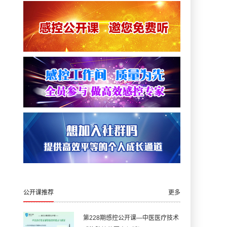
公开课推荐
更多
第228期感控公开课—中医医疗技术