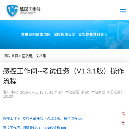
网站首页
>
医院用户文档集
感控工作间--考试任务（V1.3.1版）操作
流程
发布时间：2018-07-03 18:35:41 作者：本站编辑 来源：本站原创 浏览次数：
18133
感控工作间--发布考试任务（V1.3.1版）操作流程.pdf
感控工作间--扫码考试V1.3.1操作流程.pdf