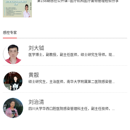
第158期感控公开课--医疗机构医疗废物管理经验分享
感控专家
刘大钺
医学博士，副教授，副主任医师，硕士研究生导师。现...
黄靓
硕士研究生，主治医师，南华大学附属第二医院感染管...
刘治清
四川大学华西口腔医院感染管理科主任，副主任技师，...