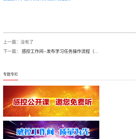
上一篇：没有了
下一篇：
感控工作间--发布学习任务操作流程（...
专题专栏