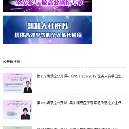
公开课推荐
第159期感控公开课--《WST 313-2019 医务人员手卫生...
第160期感控公开课--集中隔离医学观察场所感控关注点