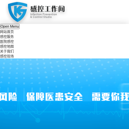
Open Menu
网站首页
感控服务
医院感控
感控地图
关于我们
感控现场