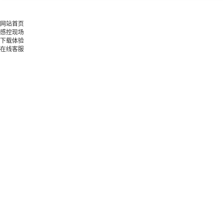
网站首页
感控现场
下载体验
在线客服