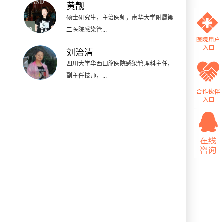
黄靓
硕士研究生，主治医师，南华大学附属第
二医院感染管...
刘治清
四川大学华西口腔医院感染管理科主任，
副主任技师，...