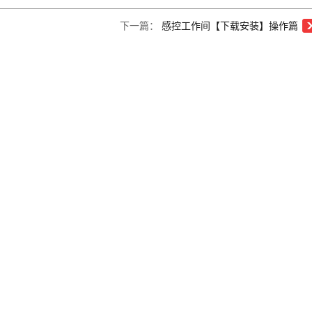
下一篇：
感控工作间【下载安装】操作篇