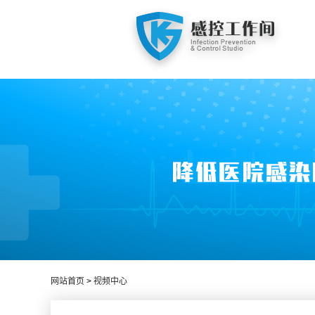
网站首页
>
视频中心