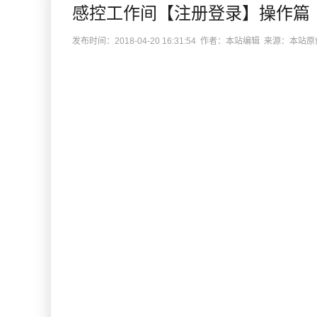
感控工作间【注册登录】操作篇
发布时间：2018-04-20 16:31:54 作者：本站编辑 来源：本