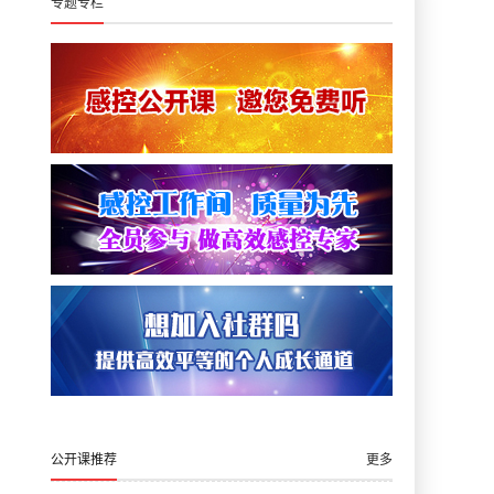
专题专栏
公开课推荐
更多