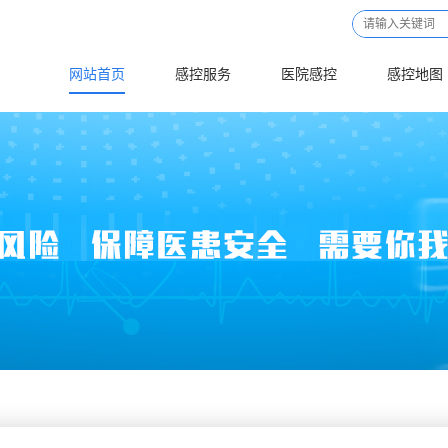
网站首页
感控服务
医院感控
感控地图