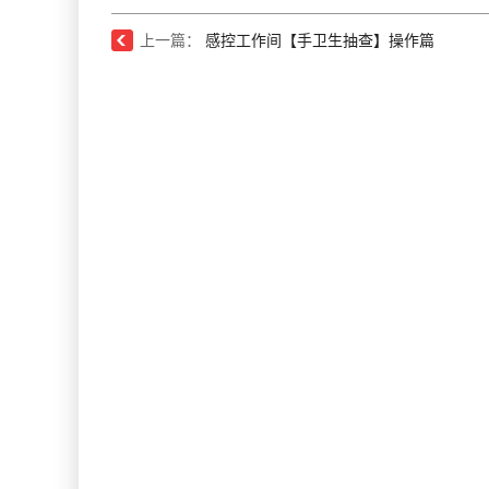
上一篇：
感控工作间【手卫生抽查】操作篇