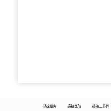
感控服务
感控医院
感控工作间