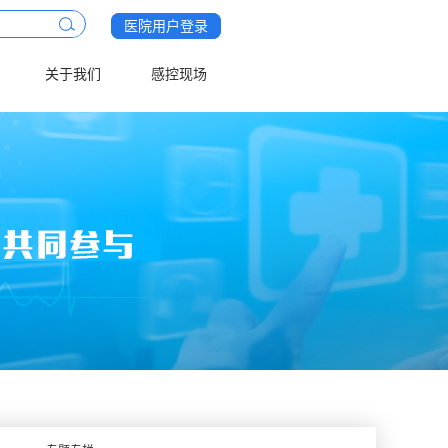
医院用户登录
关于我们
感控现场