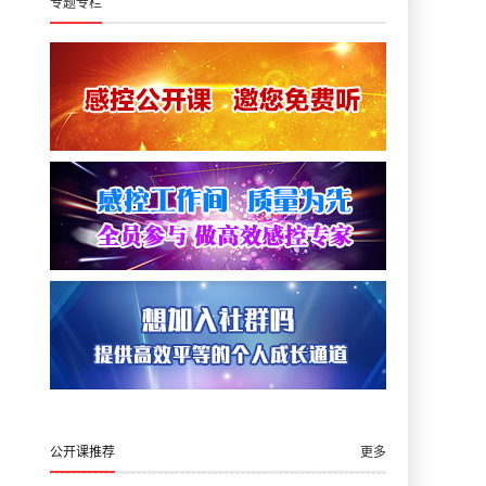
专题专栏
公开课推荐
更多