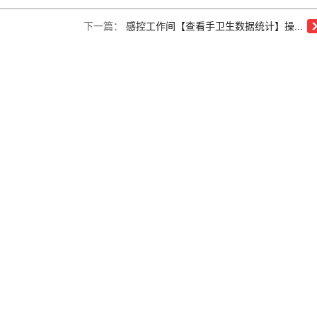
下一篇：
感控工作间【查看手卫生数据统计】操...