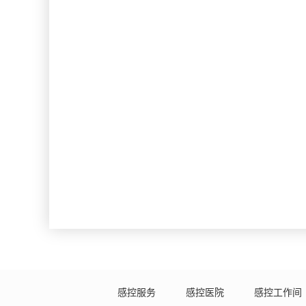
感控服务
感控医院
感控工作间