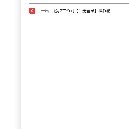
上一篇：
感控工作间【注册登录】操作篇