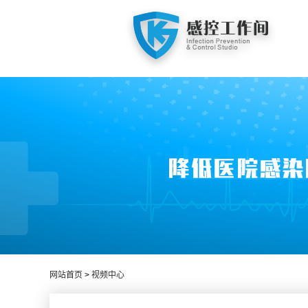
网站首页
>
视频中心