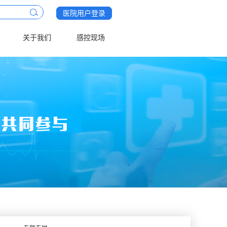
医院用户登录
关于我们
感控现场