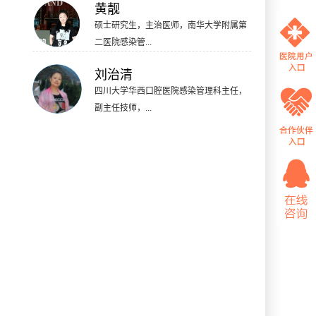
黄靓
硕士研究生，主治医师，南华大学附属第
二医院感染管...
刘治清
四川大学华西口腔医院感染管理科主任，
副主任技师，...