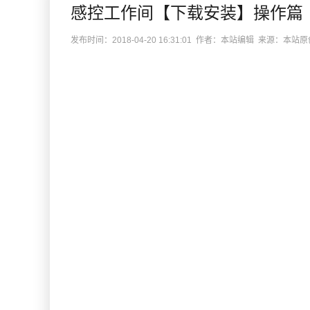
感控工作间【下载安装】操作篇
发布时间：2018-04-20 16:31:01 作者：本站编辑 来源：本