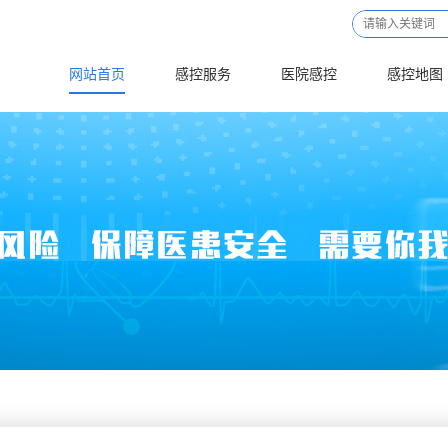
网站首页
感控服务
医院感控
感控地图