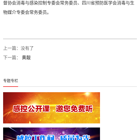
督协会消毒与感染控制专委会常务委员、四川省预防医学会消毒与生
物媒介专委会常务委员。
上一篇：没有了
下一篇：
黄靓
专题专栏