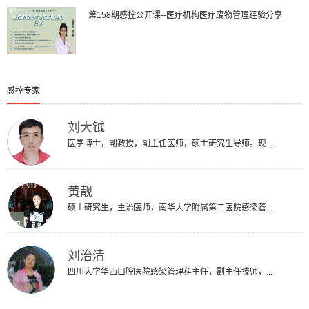
第158期感控公开课--医疗机构医疗废物管理经验分享
感控专家
刘大钺
医学博士，副教授，副主任医师，硕士研究生导师。现...
黄靓
硕士研究生，主治医师，南华大学附属第二医院感染管...
刘治清
四川大学华西口腔医院感染管理科主任，副主任技师，...