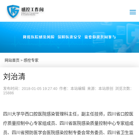
网站首页
>
感控专家
刘治清
发布时间：2018-01-05 19:27:40 作者：本站编辑 来源：本站原创 浏览次数：
15886
四川大学华西口腔医院感染管理科主任，副主任技师，四川省口腔医
疗质量控制中心专家组成员、四川省医院感染质量控制中心专家组成
员、四川省预防医学会医院感染控制专委会常务委员、四川省卫生监