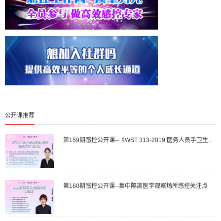
公开课推荐
第159期感控公开课--《WST 313-2019 医务人员手卫生...
第160期感控公开课--集中隔离医学观察场所感控关注点