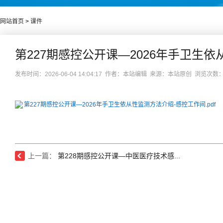
网站首页
>
课件
第227期感控公开课—2026年手卫生
发布时间：2026-06-04 14:04:17 作者：本站编辑 来源：本站原创 浏览次数
第227期感控公开课—2026年手卫生依从性监测方法介绍-感控工作间.pdf
上一篇：
第228期感控公开课—中医医疗技术感...