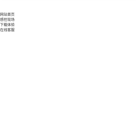
网站首页
感控现场
下载体验
在线客服