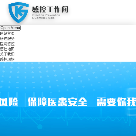
Open Menu
网站首页
感控服务
医院感控
感控地图
关于我们
感控现场