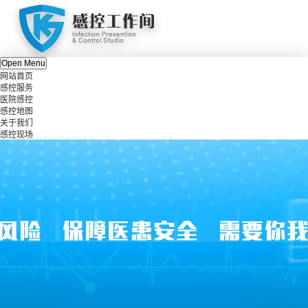
Open Menu
网站首页
感控服务
医院感控
感控地图
关于我们
感控现场