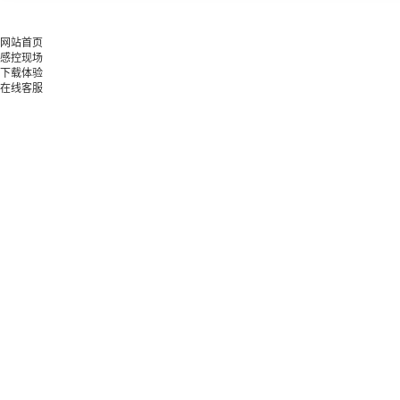
网站首页
感控现场
下载体验
在线客服