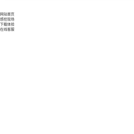
网站首页
感控现场
下载体验
在线客服