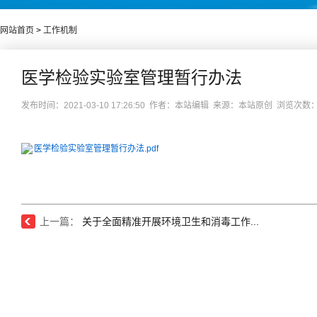
网站首页
>
工作机制
医学检验实验室管理暂行办法
发布时间：2021-03-10 17:26:50 作者：本站编辑 来源：本站原创 浏览次数
医学检验实验室管理暂行办法.pdf
上一篇：
关于全面精准开展环境卫生和消毒工作...