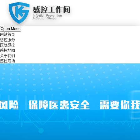
Open Menu
网站首页
感控服务
医院感控
感控地图
关于我们
感控现场