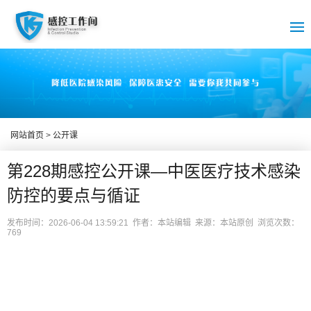
网站首页
>
公开课
第228期感控公开课—中医医疗技术感染
防控的要点与循证
发布时间：2026-06-04 13:59:21 作者：本站编辑 来源：本站原创 浏览次数：
769